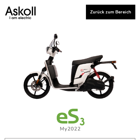
Zurück zum Bereich