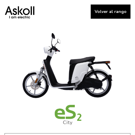
Volver al rango