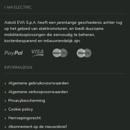
I AM ELECTRIC
Askoll EVA S.p.A. heeft een jarenlange geschiedenis achter rug
op het gebied van elektromotoren, en biedt duurzame
mobiliteitsoplossingen die eenvoudig te beheren,
kostenbesparend en milieuvriendelijk zijn.
INFORMAZIONI
Algemene gebruiksvoorwaarden
Algemene verkoopvoorwaarden
Privacybescherming
Cookie policy
Herroepingsrecht
Abonnement op de nieuwsbrief