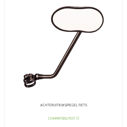
ACHTERUITKIJKSPIEGEL FIETS
COMPATIBILITEIT