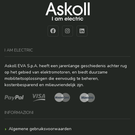
I AM ELECTRIC
Askoll EVA S.p.A. heeft een jarenlange geschiedenis achter rug
op het gebied van elektromotoren, en biedt duurzame
mobiliteitsoplossingen die eenvoudig te beheren,
kostenbesparend en milieuvriendelijk zijn.
INFORMAZIONI
Algemene gebruiksvoorwaarden