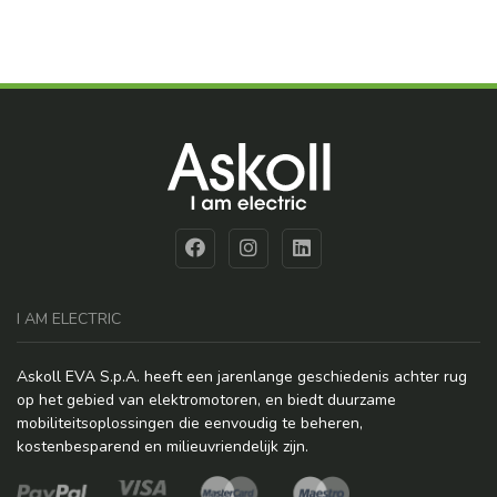
I AM ELECTRIC
Askoll EVA S.p.A. heeft een jarenlange geschiedenis achter rug
op het gebied van elektromotoren, en biedt duurzame
mobiliteitsoplossingen die eenvoudig te beheren,
kostenbesparend en milieuvriendelijk zijn.