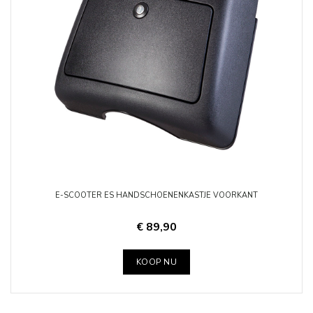
E-SCOOTER ES HANDSCHOENENKASTJE VOORKANT
€ 89,90
KOOP NU