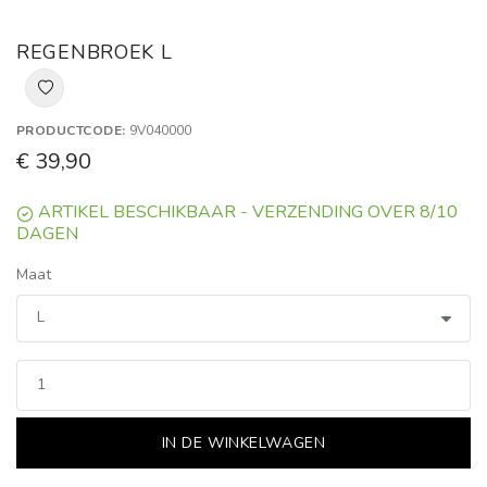
REGENBROEK L
PRODUCTCODE:
9V040000
€ 39,90
ARTIKEL BESCHIKBAAR - VERZENDING OVER 8/10
DAGEN
Maat
IN DE WINKELWAGEN