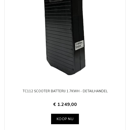
TC112 SCOOTER BATTERIJ 1.7KWH - DETAILHANDEL
€ 1.249,00
KOOP NU