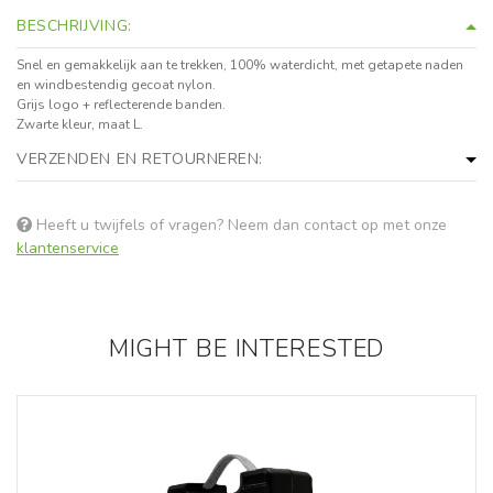
BESCHRIJVING:
Snel en gemakkelijk aan te trekken, 100% waterdicht, met getapete naden
en windbestendig gecoat nylon.
Grijs logo + reflecterende banden.
Zwarte kleur, maat L.
VERZENDEN EN RETOURNEREN:
Heeft u twijfels of vragen? Neem dan contact op met onze
klantenservice
MIGHT BE INTERESTED