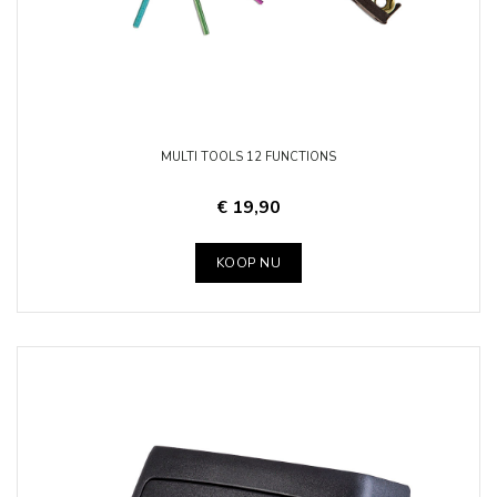
MULTI TOOLS 12 FUNCTIONS
€ 19,90
KOOP NU