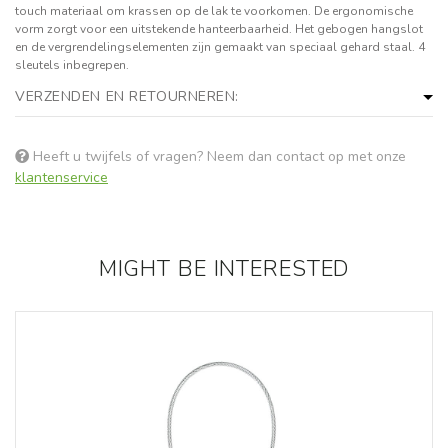
touch materiaal om krassen op de lak te voorkomen. De ergonomische
vorm zorgt voor een uitstekende hanteerbaarheid. Het gebogen hangslot
en de vergrendelingselementen zijn gemaakt van speciaal gehard staal. 4
sleutels inbegrepen.
VERZENDEN EN RETOURNEREN:
Heeft u twijfels of vragen? Neem dan contact op met onze
klantenservice
MIGHT BE INTERESTED