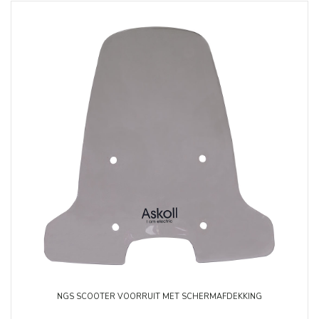
NGS SCOOTER VOORRUIT MET SCHERMAFDEKKING