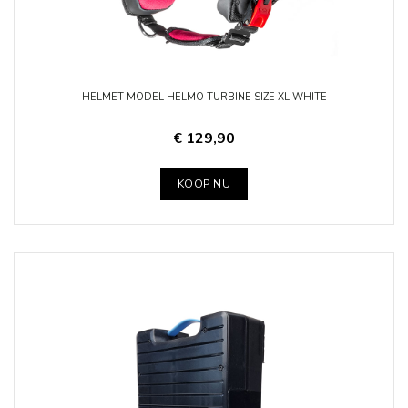
HELMET MODEL HELMO TURBINE SIZE XL WHITE
€ 129,90
KOOP NU