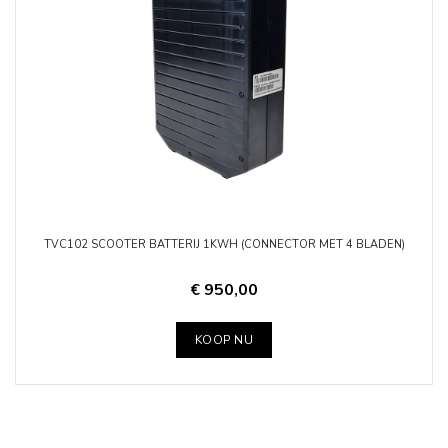
TVC102 SCOOTER BATTERIJ 1KWH (CONNECTOR MET 4 BLADEN)
€ 950,00
KOOP NU