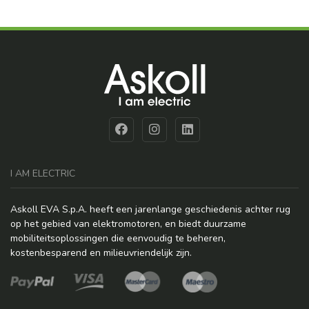
I AM ELECTRIC
Askoll EVA S.p.A. heeft een jarenlange geschiedenis achter rug
op het gebied van elektromotoren, en biedt duurzame
mobiliteitsoplossingen die eenvoudig te beheren,
kostenbesparend en milieuvriendelijk zijn.