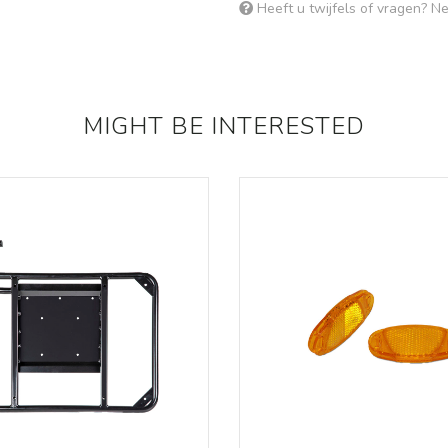
Heeft u twijfels of vragen? 
MIGHT BE INTERESTED