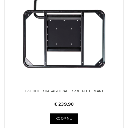
E-SCOOTER BAGAGEDRAGER PRO ACHTERKANT
€ 239,90
KOOP NU