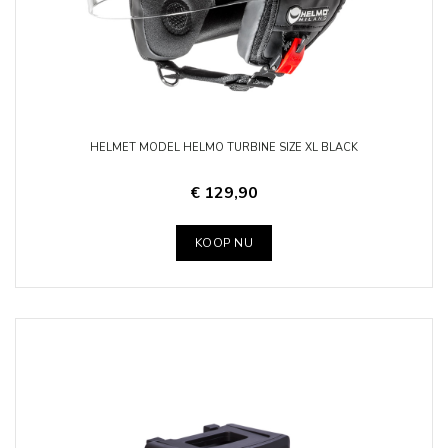
HELMET MODEL HELMO TURBINE SIZE XL BLACK
€ 129,90
KOOP NU