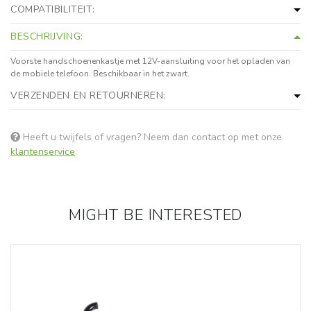
COMPATIBILITEIT:
BESCHRIJVING:
Voorste handschoenenkastje met 12V-aansluiting voor het opladen van
de mobiele telefoon. Beschikbaar in het zwart.
VERZENDEN EN RETOURNEREN:
Heeft u twijfels of vragen? Neem dan contact op met onze
klantenservice
MIGHT BE INTERESTED