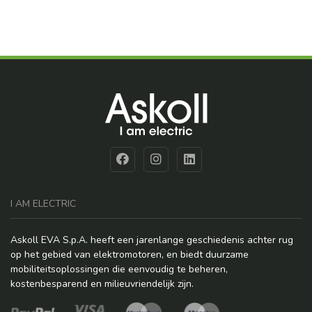
I AM ELECTRIC
Askoll EVA S.p.A. heeft een jarenlange geschiedenis achter rug
op het gebied van elektromotoren, en biedt duurzame
mobiliteitsoplossingen die eenvoudig te beheren,
kostenbesparend en milieuvriendelijk zijn.