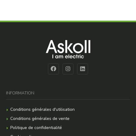
INFORMATION
Conditions générales d'utilisation
Conditions générales de vente
Politique de confidentialité