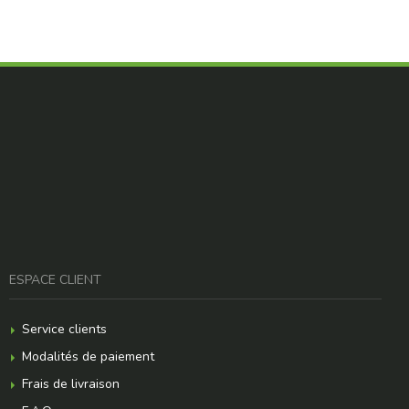
ESPACE CLIENT
Service clients
Modalités de paiement
Frais de livraison