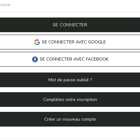
asse
SE CONNECTER
SE CONNECTER AVEC GOOGLE
SE CONNECTER AVEC FACEBOOK
Mot de passe oublié ?
Complétez votre inscription
Créer un nouveau compte