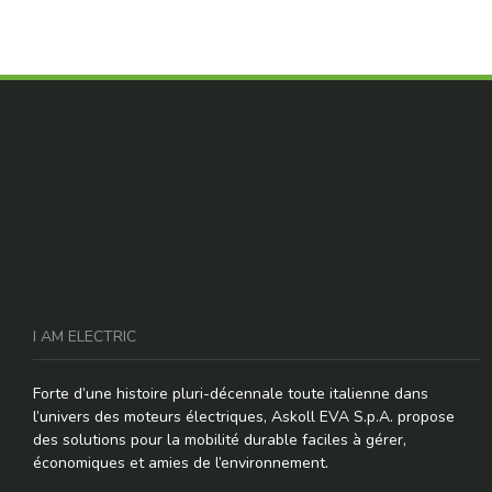
I AM ELECTRIC
Forte d’une histoire pluri-décennale toute italienne dans
l’univers des moteurs électriques, Askoll EVA S.p.A. propose
des solutions pour la mobilité durable faciles à gérer,
économiques et amies de l’environnement.