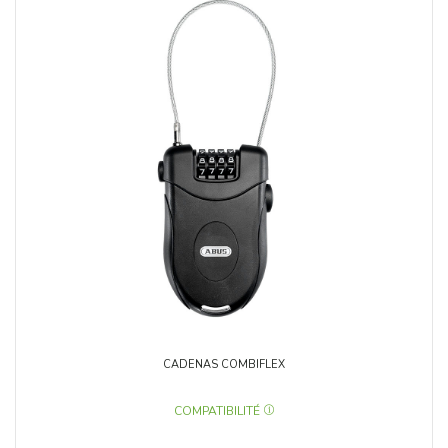
CADENAS COMBIFLEX
COMPATIBILITÉ