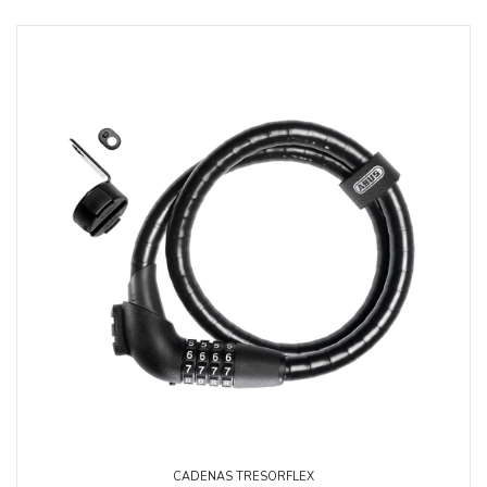
CADENAS TRESORFLEX