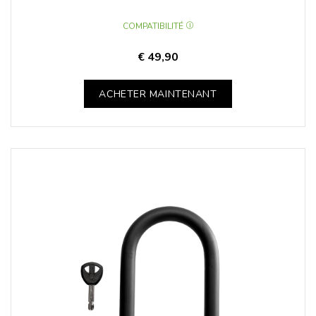
COMPATIBILITÉ
€ 49,90
ACHETER MAINTENANT