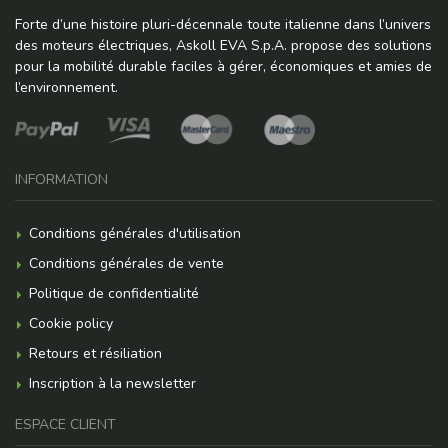
Forte d’une histoire pluri-décennale toute italienne dans l’univers
des moteurs électriques, Askoll EVA S.p.A. propose des solutions
pour la mobilité durable faciles à gérer, économiques et amies de
l’environnement.
INFORMATION
Conditions générales d'utilisation
Conditions générales de vente
Politique de confidentialité
Cookie policy
Retours et résiliation
Inscription à la newsletter
ESPACE CLIENT