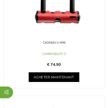
CADENAS U-MINI
COMPATIBILITÉ
€ 74,90
ACHETER MAINTENANT