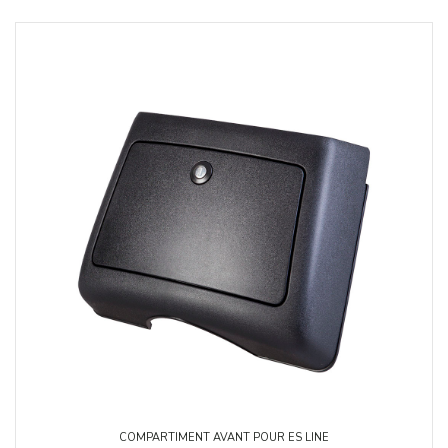
COMPARTIMENT AVANT POUR ES LINE