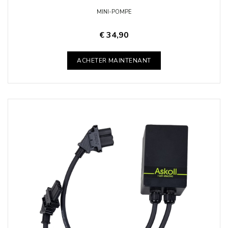
MINI-POMPE
€ 34,90
ACHETER MAINTENANT