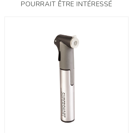
POURRAIT ÊTRE INTÉRESSÉ