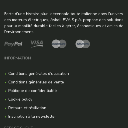
Forte d’une histoire pluri-décennale toute italienne dans l’univers
des moteurs électriques, Askoll EVA S.p.A. propose des solutions
pour la mobilité durable faciles à gérer, économiques et amies de
l’environnement.
INFORMATION
Conditions générales d'utilisation
Conditions générales de vente
Politique de confidentialité
Cookie policy
Retours et résiliation
Inscription à la newsletter