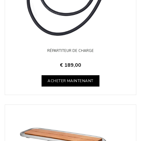
RÉPARTITEUR DE CHARGE
€ 189,00
ACHETER MAINTENANT