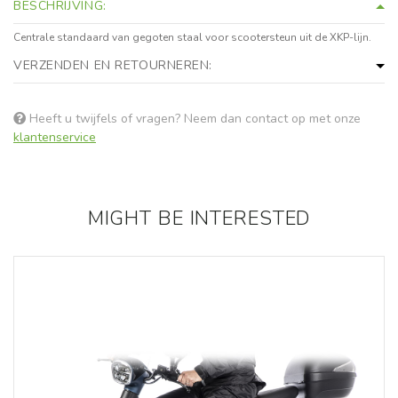
BESCHRIJVING:
Centrale standaard van gegoten staal voor scootersteun uit de XKP-lijn.
VERZENDEN EN RETOURNEREN:
Heeft u twijfels of vragen? Neem dan contact op met onze
klantenservice
MIGHT BE INTERESTED