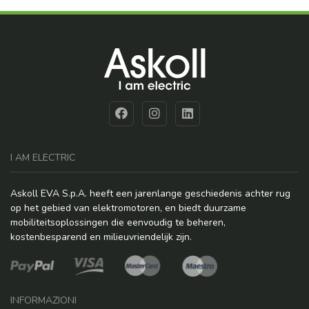
I AM ELECTRIC
Askoll EVA S.p.A. heeft een jarenlange geschiedenis achter rug
op het gebied van elektromotoren, en biedt duurzame
mobiliteitsoplossingen die eenvoudig te beheren,
kostenbesparend en milieuvriendelijk zijn.
INFORMAZIONI