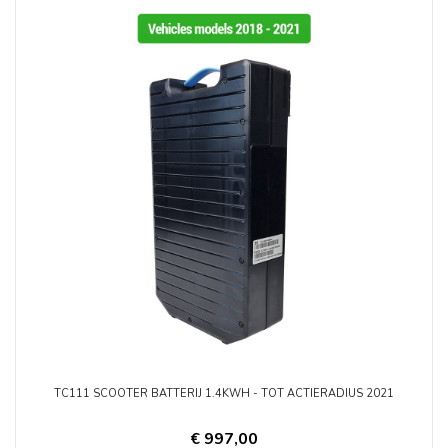
TC111 SCOOTER BATTERIJ 1.4KWH - TOT ACTIERADIUS 2021
€ 997,00