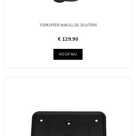
TOPKOFFER ASKOLL DE 30 LITERS
€ 129,90
KOOP NU