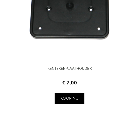
KENTEKENPLAATHOUDER
€ 7,00
KOOP NU