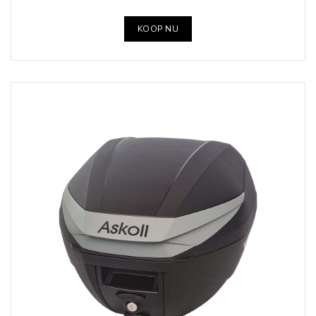
KOOP NU