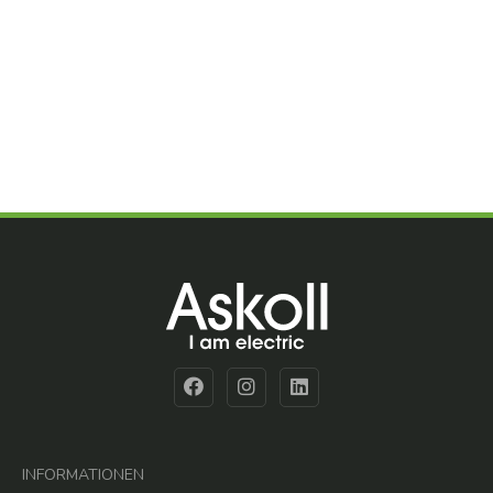
INFORMATIONEN