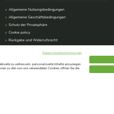
Allgemeine Nutzungsbedingungen
Allgemeine Geschäftsbedingungen
Schutz der Privatsphäre
Cookie policy
Rückgabe und Widerrufsrecht
Newsletter-Abonnement
Datenschutzbestimmungen
bseite zu verbessern, personalisierte Inhalte anzuzeigen
ionen zu den von uns verwendeten Cookies öffnen Sie die