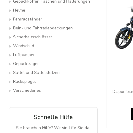
Gepäckkoffer, Taschen und Halterungen
Helme
Fahrradständer
Bein- und Fahrradabdeckungen
Sicherheitsschlösser
Windschild
Luftpumpen
Gepäckträger
Sättel und Sattelstützen
Rückspiegel
Verschiedenes
Disponibile
Schnelle Hilfe
Sie brauchen Hilfe? Wir sind für Sie da.