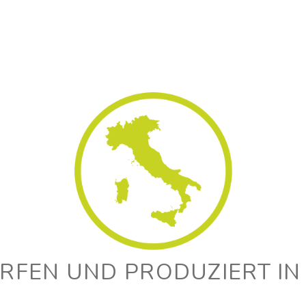
FEN UND PRODUZIERT IN 