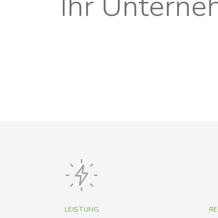
Ihr Unterne
LEISTUNG
RE