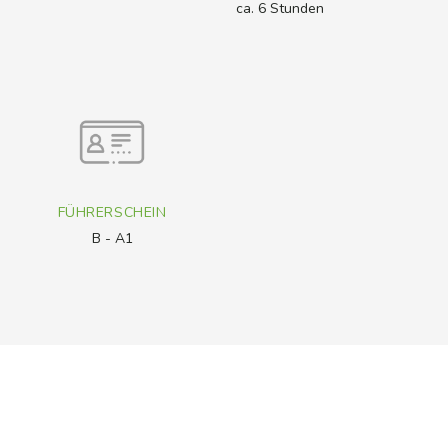
ca. 6 Stunden
FÜHRERSCHEIN
B - A1