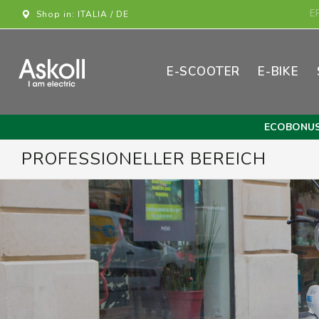
Shop in: ITALIA / DE
E-SCOOTER
E-BIKE
ECOBONU
PROFESSIONELLER BEREICH