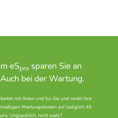
em eS
sparen Sie an
pro
 Auch bei der Wartung.
beitet mit Ihnen und für Sie und senkt Ihre
elmäßigen Wartungskosten auf lediglich 45
uro. Unglaublich, nicht wahr?