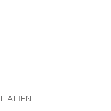
ITALIEN