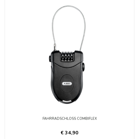
FAHRRADSCHLOSS COMBIFLEX
€ 34,90