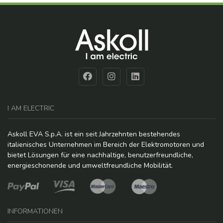
I AM ELECTRIC
Askoll EVA S.p.A. ist ein seit Jahrzehnten bestehendes
italienisches Unternehmen im Bereich der Elektromotoren und
bietet Lösungen für eine nachhaltige, benutzerfreundliche,
energieschonende und umweltfreundliche Mobilität.
INFORMATIONEN