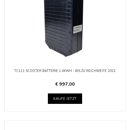
TC111 SCOOTER BATTERIE 1.4KWH - BIS ZU REICHWEITE 2021
€ 997,00
KAUFE JETZT