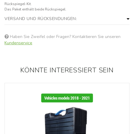
Rückspiegel-Kit.
Das Paket enthält beide Rückspiegel.
VERSAND UND RÜCKSENDUNGEN:
Haben Sie Zweifel oder Fragen? Kontaktieren Sie unseren
Kundenservice
KÖNNTE INTERESSIERT SEIN