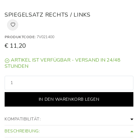
SPIEGELSATZ RECHTS / LINKS
PRODUKTCODE:
7V021400
€ 11,20
ARTIKEL IST VERFÜGBAR - VERSAND IN 24/48
STUNDEN
IN DEN WARENKORB LEGEN
KOMPATIBILITÄT:
BESCHREIBUNG: