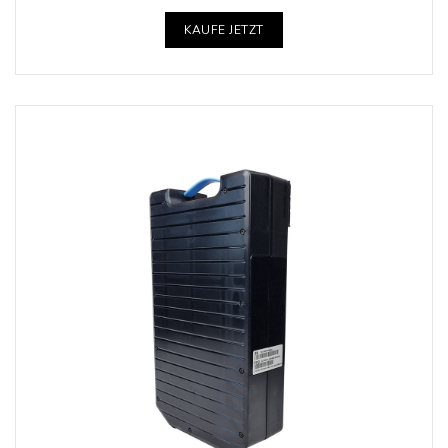
KAUFE JETZT