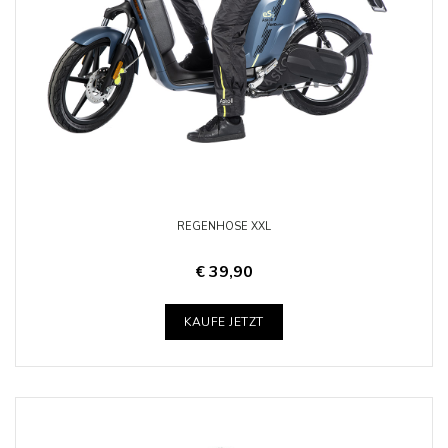
REGENHOSE XXL
€ 39,90
KAUFE JETZT