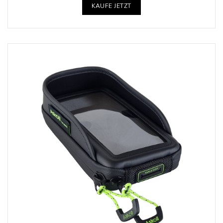
KAUFE JETZT