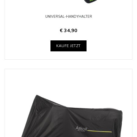
UNIVERSAL-HANDYHALTER
€ 34,90
KAUFE JETZT