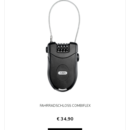
FAHRRADSCHLOSS COMBIFLEX
€ 34,90