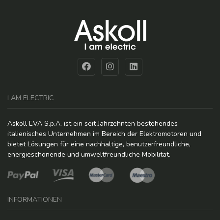
I AM ELECTRIC
Askoll EVA S.p.A. ist ein seit Jahrzehnten bestehendes
italienisches Unternehmen im Bereich der Elektromotoren und
bietet Lösungen für eine nachhaltige, benutzerfreundliche,
energieschonende und umweltfreundliche Mobilität.
INFORMATIONEN