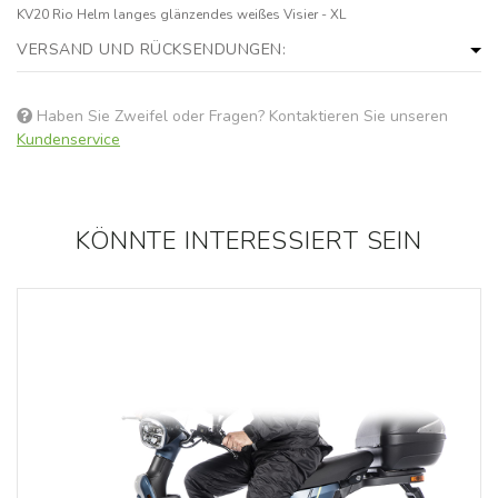
KV20 Rio Helm langes glänzendes weißes Visier - XL
VERSAND UND RÜCKSENDUNGEN:
Haben Sie Zweifel oder Fragen? Kontaktieren Sie unseren
Kundenservice
KÖNNTE INTERESSIERT SEIN