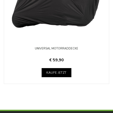
UNIVERSAL MOTORRADDECKE
€ 59,90
KAUFE JETZT