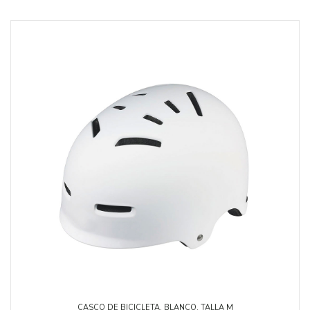
CASCO DE BICICLETA, BLANCO, TALLA M