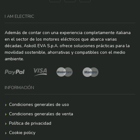
I AM ELECTRIC
Además de contar con una experiencia completamente italiana
en el sector de los motores eléctricos que abarca varias
décadas, Askoll EVA S.p.A. ofrece soluciones prácticas para la
movilidad sostenible, ahorrativas y compatibles con el medio
ambiente.
INFORMACIÓN
Condiciones generales de uso
Condiciones generales de venta
Política de privacidad
Cookie policy