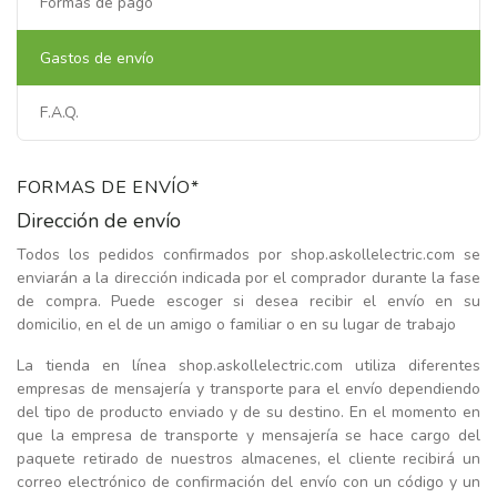
Formas de pago
Gastos de envío
F.A.Q.
FORMAS DE ENVÍO*
Dirección de envío
Todos los pedidos confirmados por shop.askollelectric.com se
enviarán a la dirección indicada por el comprador durante la fase
de compra. Puede escoger si desea recibir el envío en su
domicilio, en el de un amigo o familiar o en su lugar de trabajo
La tienda en línea shop.askollelectric.com utiliza diferentes
empresas de mensajería y transporte para el envío dependiendo
del tipo de producto enviado y de su destino. En el momento en
que la empresa de transporte y mensajería se hace cargo del
paquete retirado de nuestros almacenes, el cliente recibirá un
correo electrónico de confirmación del envío con un código y un