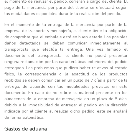
el momento de realizar el pedido, correrán a cargo del cliente. El
pago de la mercancía por parte del cliente se efectuará según
las modalidades disponibles durante la realización del pedido.
En el momento de la entrega de la mercancía por parte de la
empresa de trasporte y mensajería, el cliente tiene la obligación
de comprobar que el embalaje esté en buen estado. Los posibles
daños detectados se deben comunicar inmediatamente al
transportista que efectúa la entrega. Una vez firmado el
documento del transportista, el cliente no podrá presentar
ninguna reclamación por las características exteriores del pedido
entregado. Los problemas que pudiera haber relativos al estado
físico, la correspondencia o la exactitud de los productos
recibidos se deben comunicar en un plazo de 7 días a partir de la
entrega, de acuerdo con las modalidades previstas en este
documento. En caso de no retirar el material presente en los
almacenes de la empresa de mensajería en un plazo de 5 días,
debido a la imposibilidad de entregar el pedido en la dirección
indicada por el cliente al realizar dicho pedido, este se anulará
de forma automática.
Gastos de aduana