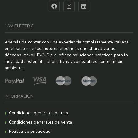
I AM ELECTRIC
Además de contar con una experiencia completamente italiana
en el sector de los motores eléctricos que abarca varias
décadas, Askoll EVA S.p.A. ofrece soluciones prácticas para la
movilidad sostenible, ahorrativas y compatibles con el medio
ambiente.
INFORMACIÓN
Condiciones generales de uso
Condiciones generales de venta
Política de privacidad