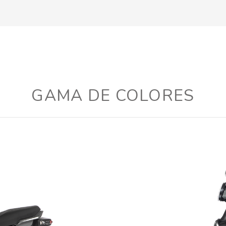
GAMA DE COLORES