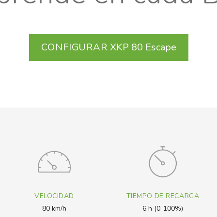
CONFIGURAR
XKP 80 Escape
VELOCIDAD
TIEMPO DE RECARGA
80 km/h
6 h (0-100%)