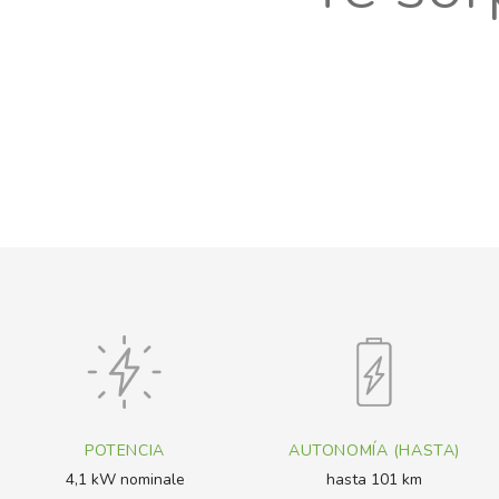
POTENCIA
AUTONOMÍA (HASTA)
4,1 kW nominale
hasta 101 km