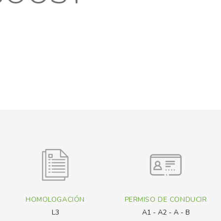
HOMOLOGACIÓN
PERMISO DE CONDUCIR
L3
A1 - A2 - A - B