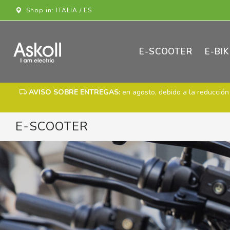
Shop in: ITALIA / ES
E-SCOOTER
E-BIK
AVISO SOBRE ENTREGAS:
en agosto, debido a la reducción 
E-SCOOTER