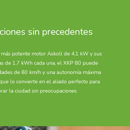
ciones sin precedentes
 más potente motor Askoll de 4,1 kW y sus
as de 1,7 kWh cada una, el XKP 80 puede
idades de 80 km/h y una autonomía máxima
que lo convierte en el aliado perfecto para
rar la ciudad sin preocupaciones.