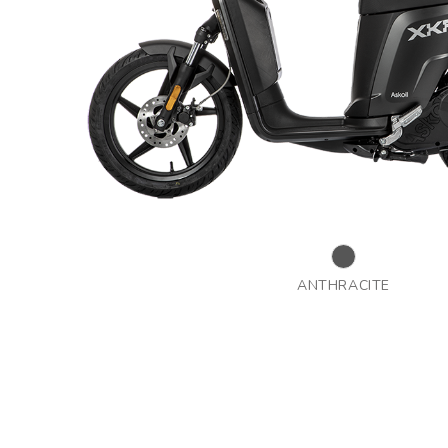
ANTHRACITE