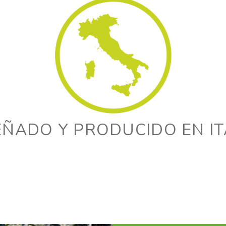
EÑADO Y PRODUCIDO EN IT