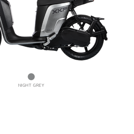
NIGHT GREY