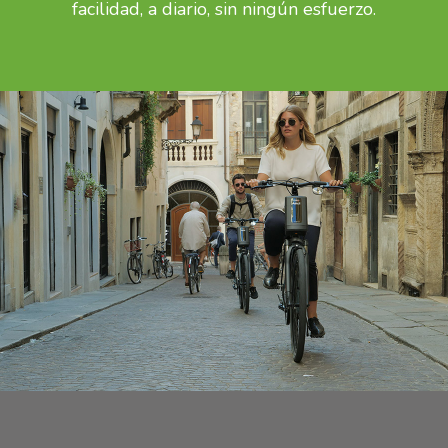
facilidad, a diario, sin ningún esfuerzo.