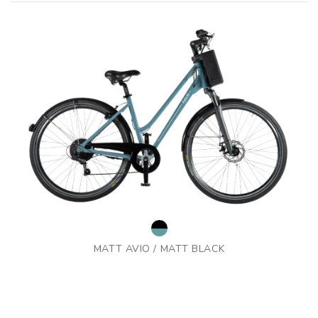
MATT AVIO / MATT BLACK