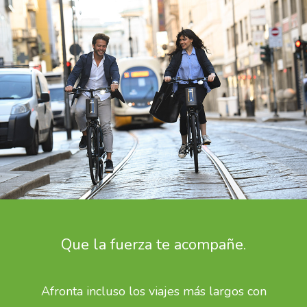
Que la fuerza te acompañe.
Afronta incluso los viajes más largos con