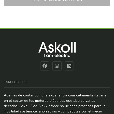
CONFIGURACIÓN EN LÍNEA
I AM ELECTRIC
Además de contar con una experiencia completamente italiana
en el sector de los motores eléctricos que abarca varias
décadas, Askoll EVA S.p.A. ofrece soluciones prácticas para la
movilidad sostenible, ahorrativas y compatibles con el medio