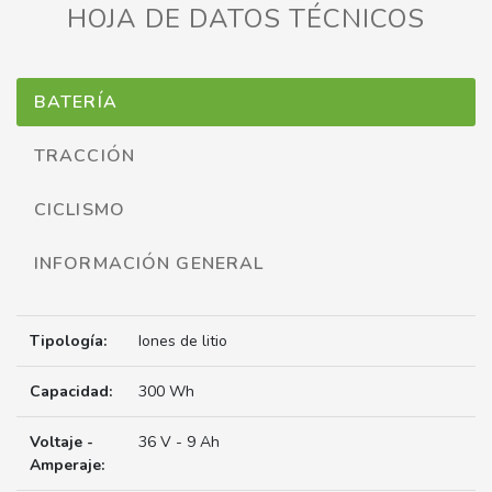
HOJA DE DATOS TÉCNICOS
BATERÍA
TRACCIÓN
CICLISMO
INFORMACIÓN GENERAL
Tipología:
Iones de litio
Capacidad:
300 Wh
Voltaje -
36 V - 9 Ah
Amperaje: