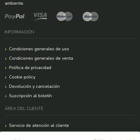
ambiente.
INFORMACIÓN
Condiciones generales de uso
Condiciones generales de venta
Política de privacidad
Cookie policy
Devolución y cancelación
Suscripción al boletín
ÁREA DEL CLIENTE
Servicio de atención al cliente
Formas de pago