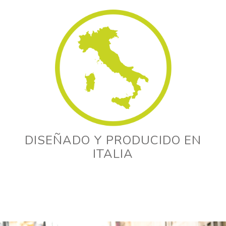
DISEÑADO Y PRODUCIDO EN
ITALIA