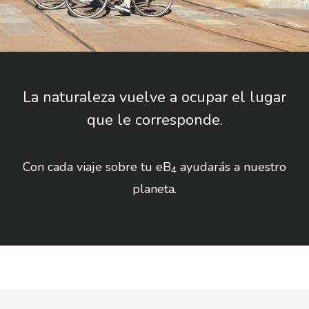
La naturaleza vuelve a ocupar el lugar
que le corresponde.
Con cada viaje sobre tu eB
ayudarás a nuestro
4
planeta.