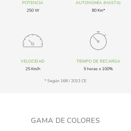
POTENCIA
AUTONOMÍA (HASTA)
250 W
80 Km*
VELOCIDAD
TIEMPO DE RECARGA
25 Km/h
5 horas x 100%
* Según 168 / 2013 CE
GAMA DE COLORES