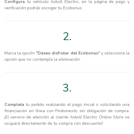
Configura
tu vehículo Askoll Electric, en la página de pago y
verificación podrás escoger tu Ecobonus.
2.
Marca la opción
"Deseo disfrutar del Ecobonus"
y selecciona la
opción que no contempla la eliminación.
3.
Completa
tu pedido realizando el pago inicial o solicitando una
financiación en línea con Findomestic sin obligación de compra.
¡El servicio de atención al cliente Askoll Electric Online Store se
ocupará directamente de tu compra con descuento!