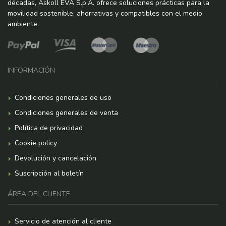
décadas, Askoll EVA S.p.A. ofrece soluciones prácticas para la
movilidad sostenible, ahorrativas y compatibles con el medio
ambiente.
INFORMACIÓN
Condiciones generales de uso
Condiciones generales de venta
Política de privacidad
Cookie policy
Devolución y cancelación
Suscripción al boletín
ÁREA DEL CLIENTE
Servicio de atención al cliente