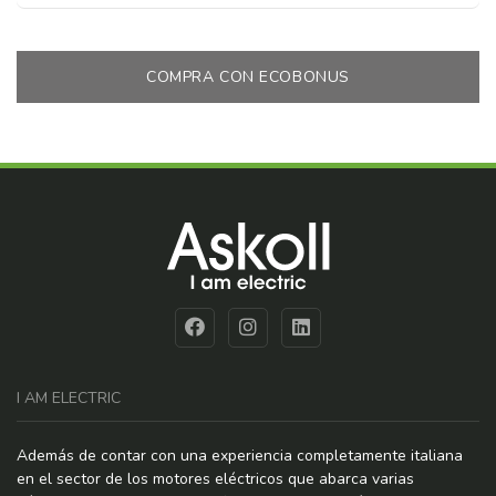
COMPRA CON ECOBONUS
I AM ELECTRIC
Además de contar con una experiencia completamente italiana
en el sector de los motores eléctricos que abarca varias