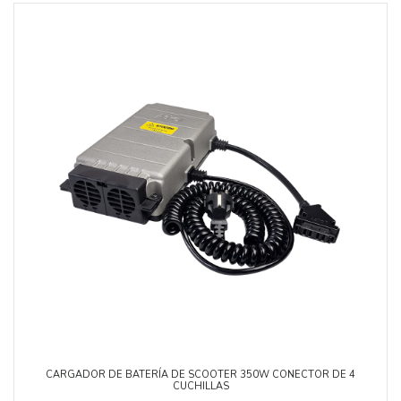
CARGADOR DE BATERÍA DE SCOOTER 350W CONECTOR DE 4
CUCHILLAS