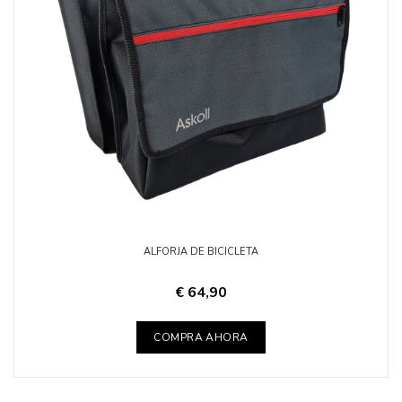
ALFORJA DE BICICLETA
€ 64,90
COMPRA AHORA