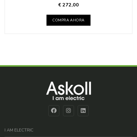
€ 272,00
COMPRA AHORA
I AM ELECTRIC