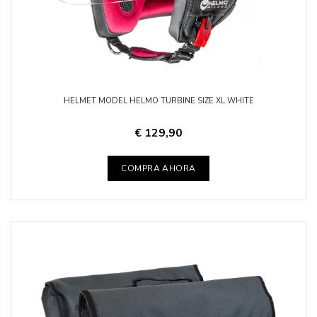
HELMET MODEL HELMO TURBINE SIZE XL WHITE
€ 129,90
COMPRA AHORA