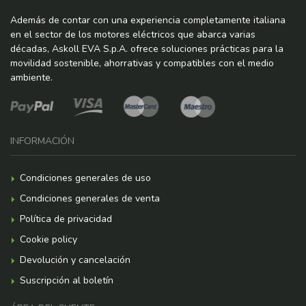
Además de contar con una experiencia completamente italiana
en el sector de los motores eléctricos que abarca varias
décadas, Askoll EVA S.p.A. ofrece soluciones prácticas para la
movilidad sostenible, ahorrativas y compatibles con el medio
ambiente.
INFORMACIÓN
Condiciones generales de uso
Condiciones generales de venta
Política de privacidad
Cookie policy
Devolución y cancelación
Suscripción al boletín