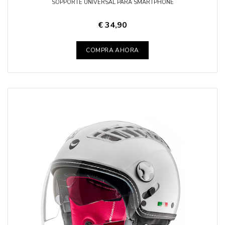
SOPPORTE UNIVERSAL PARA SMARTPHONE
€ 34,90
COMPRA AHORA