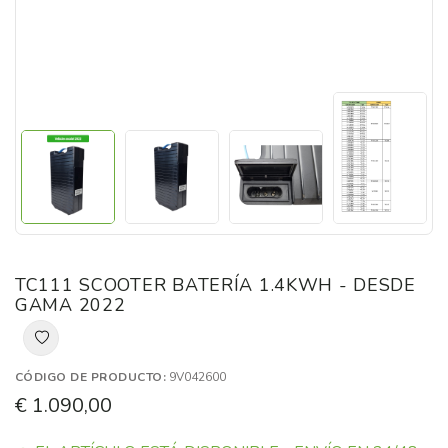
TC111 SCOOTER BATERÍA 1.4KWH - DESDE
GAMA 2022
CÓDIGO DE PRODUCTO:
9V042600
€ 1.090,00