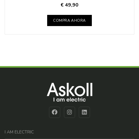
€ 49,90
COMPRA AHORA
I AM ELECTRIC