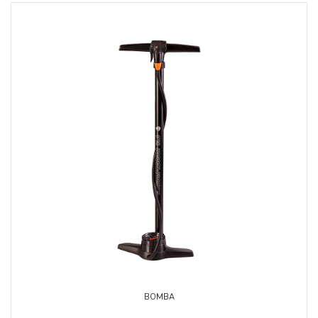
BOMBA