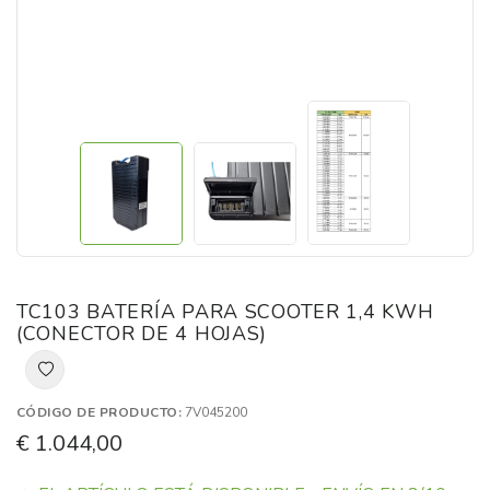
TC103 BATERÍA PARA SCOOTER 1,4 KWH
(CONECTOR DE 4 HOJAS)
CÓDIGO DE PRODUCTO:
7V045200
€ 1.044,00