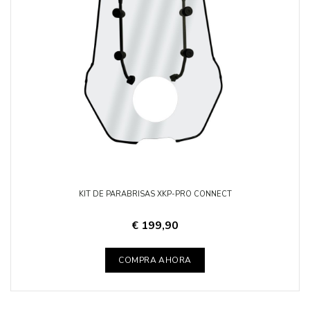
KIT DE PARABRISAS XKP-PRO CONNECT
€ 199,90
COMPRA AHORA