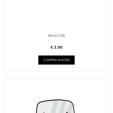
REFLECTOR
€ 3,90
COMPRA AHORA