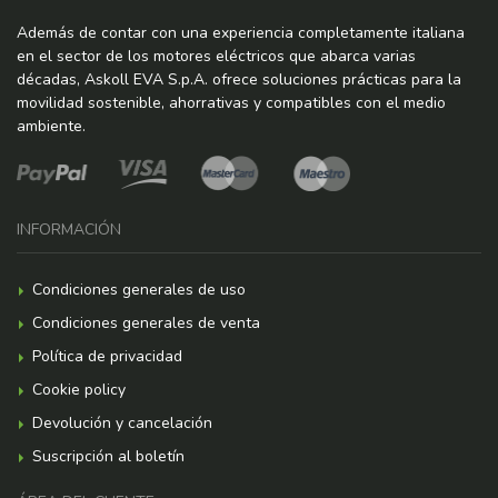
Además de contar con una experiencia completamente italiana
en el sector de los motores eléctricos que abarca varias
décadas, Askoll EVA S.p.A. ofrece soluciones prácticas para la
movilidad sostenible, ahorrativas y compatibles con el medio
ambiente.
INFORMACIÓN
Condiciones generales de uso
Condiciones generales de venta
Política de privacidad
Cookie policy
Devolución y cancelación
Suscripción al boletín