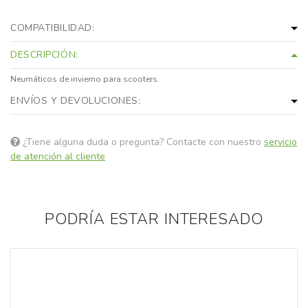
COMPATIBILIDAD:
DESCRIPCIÓN:
Neumáticos de invierno para scooters.
ENVÍOS Y DEVOLUCIONES:
¿Tiene alguna duda o pregunta? Contacte con nuestro
servicio
de atención al cliente
PODRÍA ESTAR INTERESADO