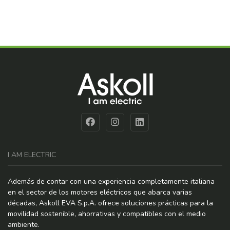
I AM ELECTRIC
Además de contar con una experiencia completamente italiana
en el sector de los motores eléctricos que abarca varias
décadas, Askoll EVA S.p.A. ofrece soluciones prácticas para la
movilidad sostenible, ahorrativas y compatibles con el medio
ambiente.