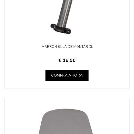
MARRON SILLA DE MONTAR XL
€ 16,90
COMPRA AHORA