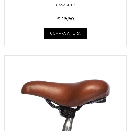
CANASTITO
€ 19,90
COMPRA AHORA