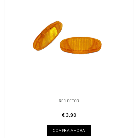
REFLECTOR
€ 3,90
COMPRA AHORA