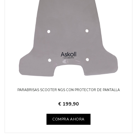
PARABRISAS SCOOTER NGS CON PROTECTOR DE PANTALLA
€ 199,90
COMPRA AHORA