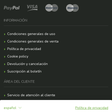
INFORMACIÓN
Condiciones generales de uso
Condiciones generales de venta
Política de privacidad
Cookie policy
Devolución y cancelación
Suscripción al boletín
ÁREA DEL CLIENTE
Servicio de atención al cliente
Formas de pago
español
Política de privacidad
Gastos de envío